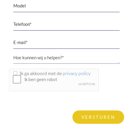
Ik ga akkoord met de
privacy policy