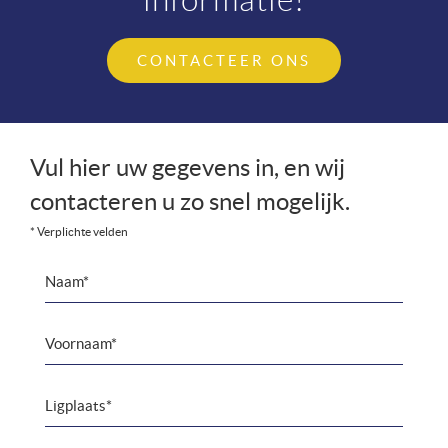
informatie!
CONTACTEER ONS
Vul hier uw gegevens in, en wij
contacteren u zo snel mogelijk.
* Verplichte velden