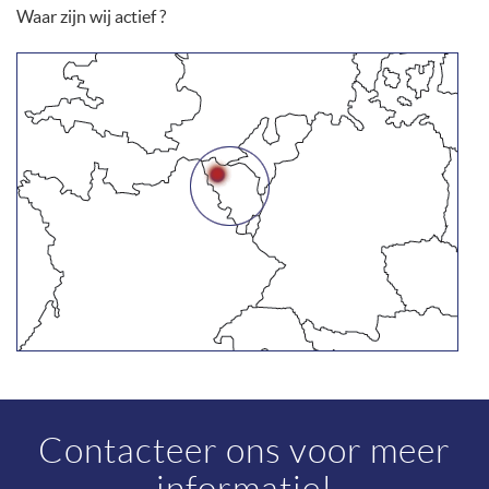
Waar zijn wij actief ?
Contacteer ons voor meer