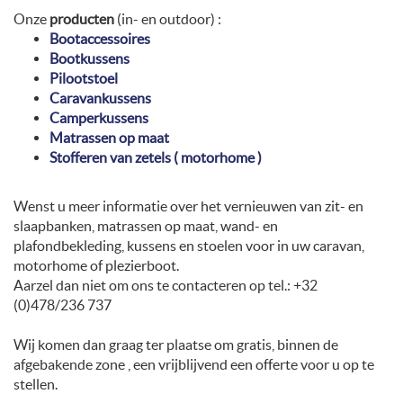
Onze
producten
(in- en outdoor) :
Bootaccessoires
Bootkussens
Pilootstoel
Caravankussens
Camperkussens
Matrassen op maat
Stofferen van zetels ( motorhome )
Wenst u meer informatie over het vernieuwen van zit- en
slaapbanken, matrassen op maat, wand- en
plafondbekleding, kussens en stoelen voor in uw caravan,
motorhome of plezierboot.
Aarzel dan niet om ons te contacteren op tel.: +32
(0)478/236 737
Wij komen dan graag ter plaatse om gratis, binnen de
afgebakende zone , een vrijblijvend een offerte voor u op te
stellen.