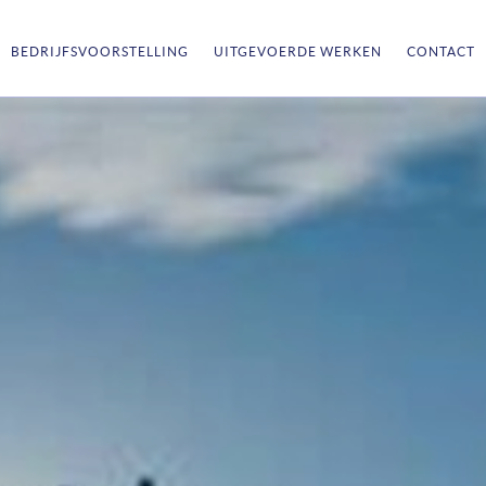
BEDRIJFSVOORSTELLING
UITGEVOERDE WERKEN
CONTACT