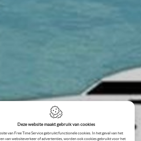
Deze website maakt gebruik van cookies
site van Free Time Service gebruikt functionele cookies. In het geval van het
en van websiteverkeer of advertenties, worden ook cookies gebruikt voor het